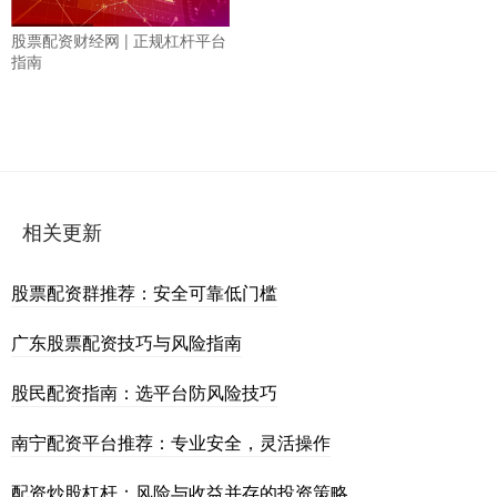
股票配资财经网 | 正规杠杆平台
指南
相关更新
股票配资群推荐：安全可靠低门槛
广东股票配资技巧与风险指南
股民配资指南：选平台防风险技巧
南宁配资平台推荐：专业安全，灵活操作
配资炒股杠杆：风险与收益并存的投资策略