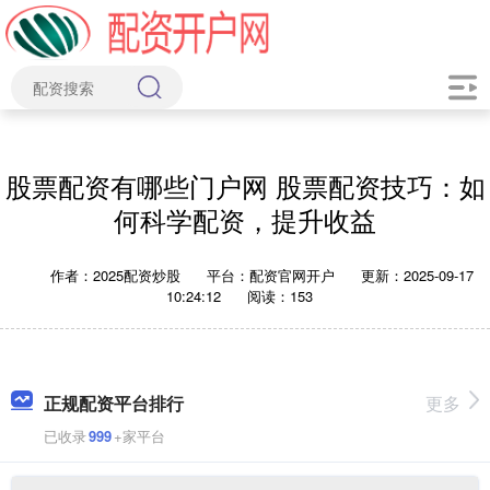
股票配资有哪些门户网 股票配资技巧：如
何科学配资，提升收益
作者：2025配资炒股
平台：配资官网开户
更新：2025-09-17
10:24:12
阅读：153
正规配资平台排行
更多
已收录
999
+家平台