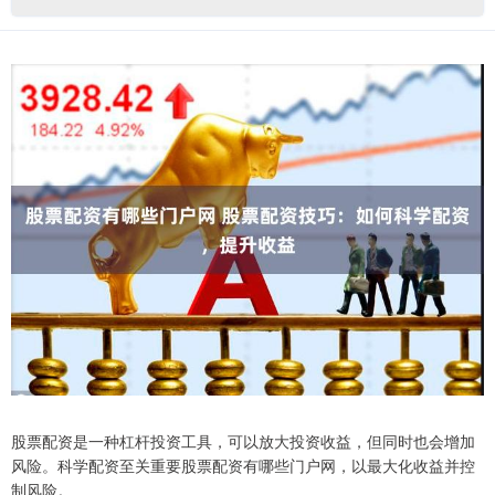
股票配资是一种杠杆投资工具，可以放大投资收益，但同时也会增加
风险。科学配资至关重要股票配资有哪些门户网，以最大化收益并控
制风险。