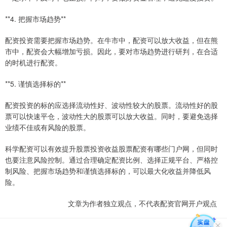
**4. 把握市场趋势**
配资投资需要把握市场趋势。在牛市中，配资可以放大收益，但在熊
市中，配资会大幅增加亏损。因此，要对市场趋势进行研判，在合适
的时机进行配资。
**5. 谨慎选择标的**
配资投资的标的应选择流动性好、波动性较大的股票。流动性好的股
票可以快速平仓，波动性大的股票可以放大收益。同时，要避免选择
业绩不佳或有风险的股票。
科学配资可以有效提升股票投资收益股票配资有哪些门户网，但同时
也要注意风险控制。通过合理确定配资比例、选择正规平台、严格控
制风险、把握市场趋势和谨慎选择标的，可以最大化收益并降低风
险。
文章为作者独立观点，不代表配资官网开户观点