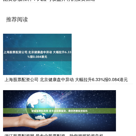
推荐阅读
上海股票配资公司 北京健康盘中异动 大幅拉升6.33%报0.084港元
浙江股票配资网 最专业股票配资，助您把握投资良机