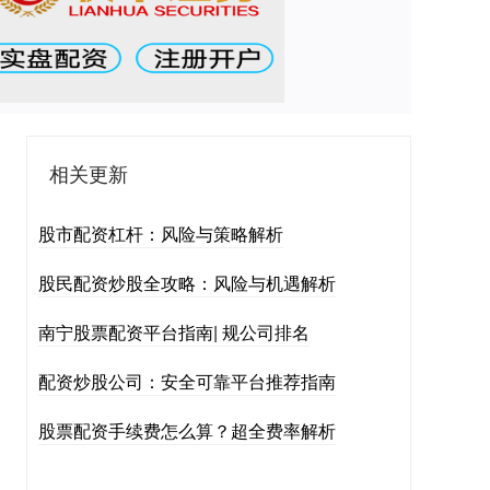
相关更新
股市配资杠杆：风险与策略解析
股民配资炒股全攻略：风险与机遇解析
南宁股票配资平台指南| 规公司排名
配资炒股公司：安全可靠平台推荐指南
股票配资手续费怎么算？超全费率解析