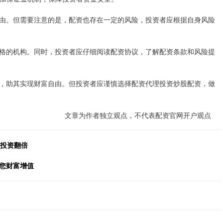
由。但需要注意的是，配资也存在一定的风险，投资者应根据自身风险
格的机构。同时，投资者应仔细阅读配资协议，了解配资条款和风险提
，助其实现财富自由。但投资者应谨慎选择配资代理投资炒股配资，做
文章为作者独立观点，不代表配资官网开户观点
您投资翻倍
您财富增值