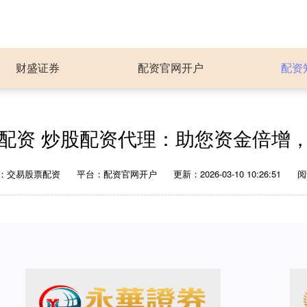
财盛证券
配资官网开户
配资
配资 炒股配资代理：助您资金倍增
：交易股票配资
平台：配资官网开户
更新：2026-03-10 10:26:51
阅