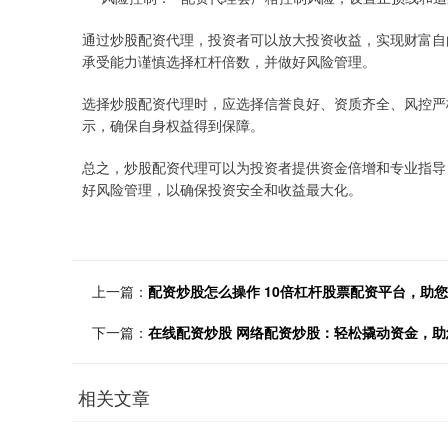
通过炒股配资代理，投资者可以放大投资收益，实现财富自
承受能力谨慎选择杠杆倍数，并做好风险管理。
选择炒股配资代理时，应选择信誉良好、资质齐全、风控严
示，确保自身权益得到保障。
总之，炒股配资代理可以为投资者提供资金倍增和专业指导
好风险管理，以确保投资安全和收益最大化。
上一篇：
配资炒股怎么操作 10倍杠杆股票配资平台，助
下一篇：
在线配资炒股 网络配资炒股：轻松撬动资金，助
相关文章