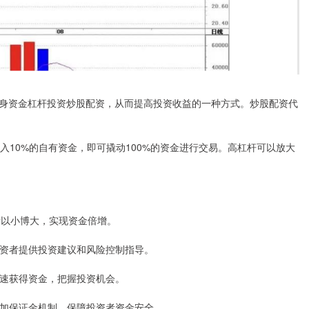
身资金杠杆投资炒股配资，从而提高投资收益的一种方式。炒股配资代
入10%的自有资金，即可撬动100%的资金进行交易。高杠杆可以放大
资者以小博大，实现资金倍增。
为投资者提供投资建议和风险控制指导。
可快速获得资金，把握投资机会。
和追加保证金机制，保障投资者资金安全。