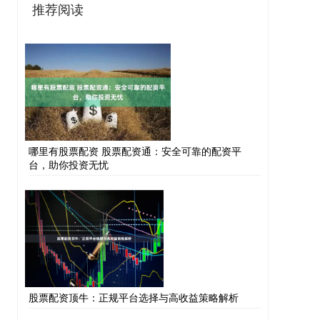
推荐阅读
哪里有股票配资 股票配资通：安全可靠的配资平
台，助你投资无忧
股票配资顶牛：正规平台选择与高收益策略解析