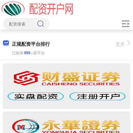
正规配资平台排行
更多
已收录
999
+家平台