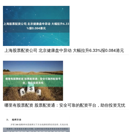
上海股票配资公司 北京健康盘中异动 大幅拉升6.33%报0.084港元
哪里有股票配资 股票配资通：安全可靠的配资平台，助你投资无忧