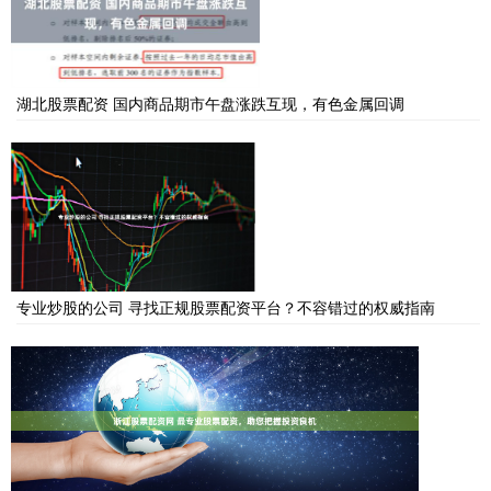
湖北股票配资 国内商品期市午盘涨跌互现，有色金属回调
专业炒股的公司 寻找正规股票配资平台？不容错过的权威指南