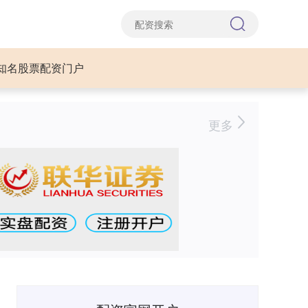
知名股票配资门户
更多