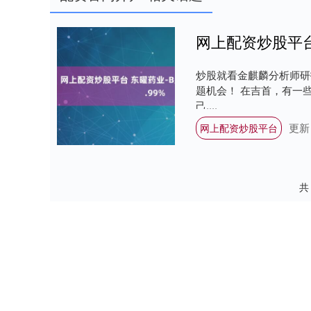
网上配资炒股平台
炒股就看金麒麟分析师研
题机会！ 在吉首，有一
己....
更新：
网上配资炒股平台
共