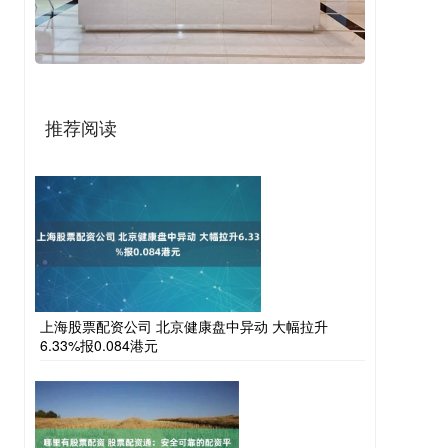
推荐阅读
上海股票配资公司 北京健康盘中异动 大幅拉升
6.33%报0.084港元