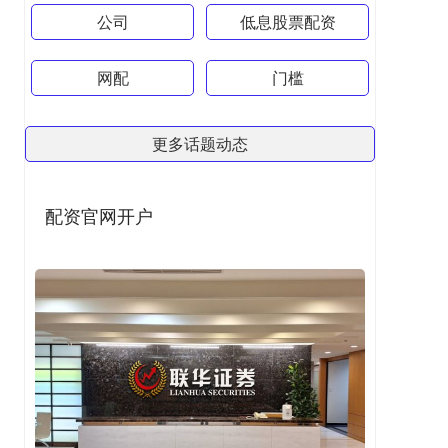
公司
低息股票配资
网配
门槛
更多话题动态
配资官网开户